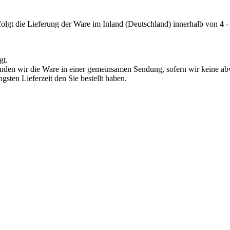
folgt die Lieferung der Ware im Inland (Deutschland) innerhalb von 4 -
gt.
ersenden wir die Ware in einer gemeinsamen Sendung, sofern wir keine 
gsten Lieferzeit den Sie bestellt haben.