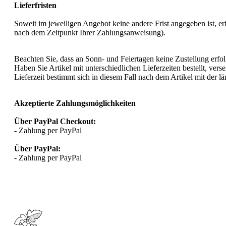
Lieferfristen
Soweit im jeweiligen Angebot keine andere Frist angegeben ist, er
nach dem Zeitpunkt Ihrer Zahlungsanweisung).
Beachten Sie, dass an Sonn- und Feiertagen keine Zustellung erfol
Haben Sie Artikel mit unterschiedlichen Lieferzeiten bestellt, v
Lieferzeit bestimmt sich in diesem Fall nach dem Artikel mit der län
Akzeptierte Zahlungsmöglichkeiten
Über PayPal Checkout:
-
Zahlung per PayPal
Über PayPal:
- Zahlung per PayPal