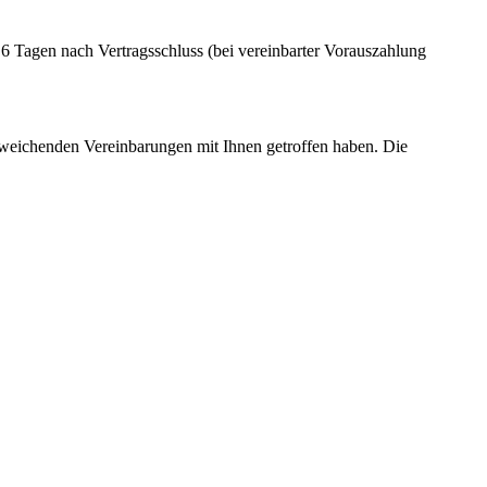
 6 Tagen nach Vertragsschluss (bei vereinbarter Vorauszahlung
abweichenden Vereinbarungen mit Ihnen getroffen haben. Die