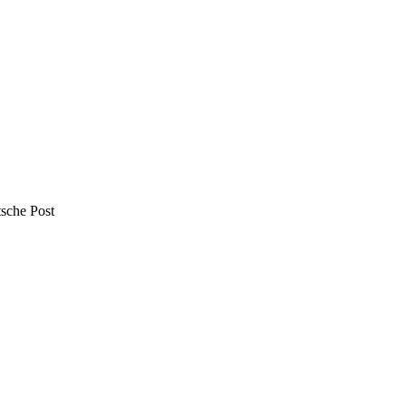
sche Post