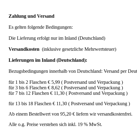
Zahlung und Versand
Es gelten folgende Bedingungen:
Die Lieferung erfolgt nur im Inland (Deutschland)
Versandkosten
(inklusive gesetzliche Mehrwertsteuer)
Lieferungen im Inland (Deutschland):
Bezugsbedingungen innerhalb von Deutschland: Versand per Deut
für 1 bis 2 Flaschen € 5,99 ( Postversand und Verpackung )
für 3 bis 6 Flaschen € 8,62 ( Postversand und Verpackung )
für 7 bis 12 Flaschen € 11,30 ( Postversand und Verpackung )
für 13 bis 18 Flaschen € 11,30 ( Postversand und Verpackung )
Ab einem Bestellwert von 95,20 € liefern wir versandkostenfrei.
Alle o.g. Preise verstehen sich inkl.
19 % MwSt.