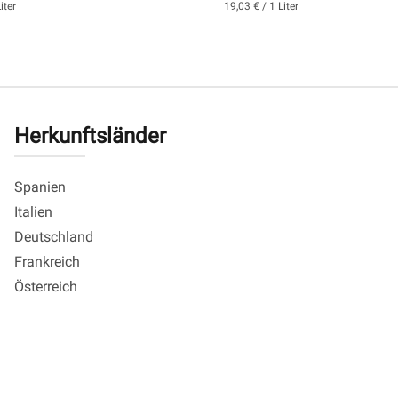
iter
19,03 € / 1 Liter
Herkunftsländer
Spanien
Italien
Deutschland
Frankreich
Österreich