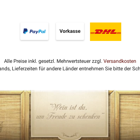
Alle Preise inkl. gesetzl. Mehrwertsteuer zzgl.
Versandkosten
lands, Lieferzeiten für andere Länder entnehmen Sie bitte der S