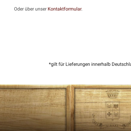
Oder über unser
Kontaktformular
.
*gilt für Lieferungen innerhalb Deutsch