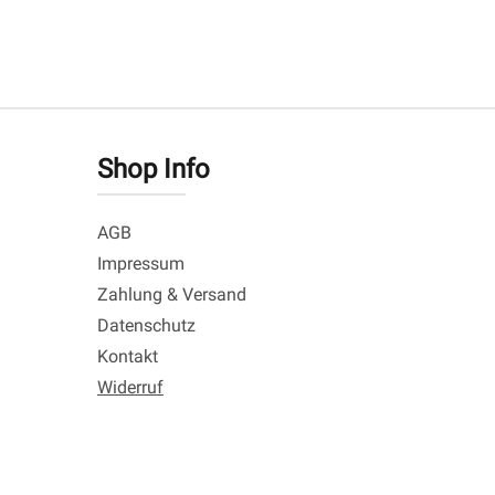
Shop Info
AGB
Impressum
Zahlung & Versand
Datenschutz
Kontakt
Widerruf