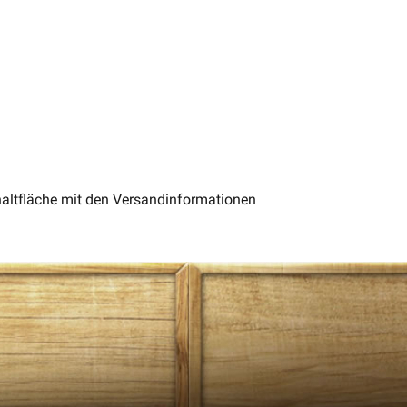
chaltfläche mit den Versandinformationen