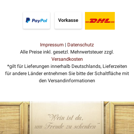
Impressum
|
Datenschutz
Alle Preise inkl. gesetzl. Mehrwertsteuer zzgl.
Versandkosten
*gilt für Lieferungen innerhalb Deutschlands, Lieferzeiten
für andere Länder entnehmen Sie bitte der Schaltfläche mit
den Versandinformationen