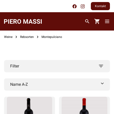
Kontakt
Weine
Rebsorten
Montepulciano
Filter