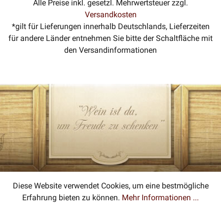
Alle Preise inkl. gesetzl. Mehrwertsteuer zzgl.
Versandkosten
*gilt für Lieferungen innerhalb Deutschlands, Lieferzeiten
für andere Länder entnehmen Sie bitte der Schaltfläche mit
den Versandinformationen
Diese Website verwendet Cookies, um eine bestmögliche
Erfahrung bieten zu können.
Mehr Informationen ...