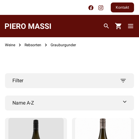
Kontakt
Weine
Rebsorten
Grauburgunder
Filter