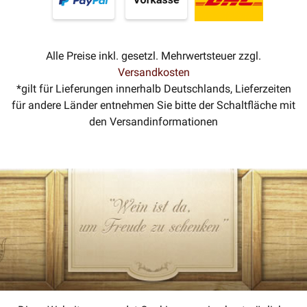
Alle Preise inkl. gesetzl. Mehrwertsteuer zzgl.
Versandkosten
*gilt für Lieferungen innerhalb Deutschlands, Lieferzeiten
für andere Länder entnehmen Sie bitte der Schaltfläche mit
den Versandinformationen