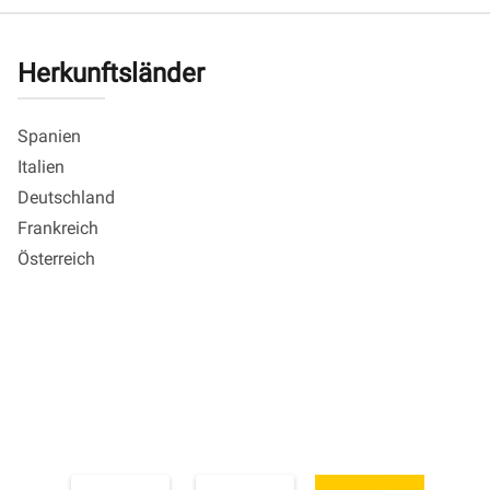
Herkunftsländer
Spanien
Italien
Deutschland
Frankreich
Österreich