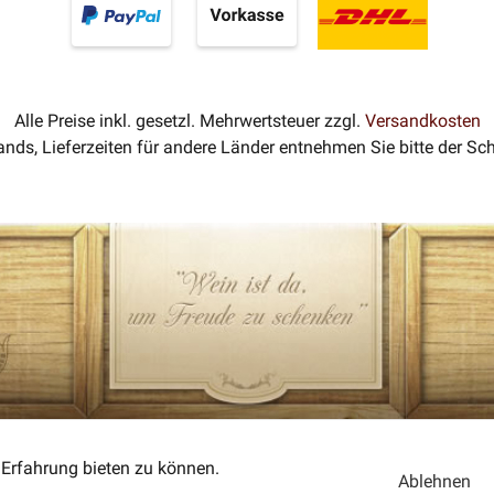
Alle Preise inkl. gesetzl. Mehrwertsteuer zzgl.
Versandkosten
lands, Lieferzeiten für andere Länder entnehmen Sie bitte der S
Erfahrung bieten zu können.
Ablehnen