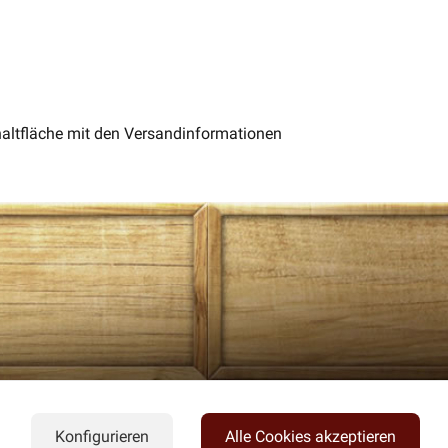
chaltfläche mit den Versandinformationen
Konfigurieren
Alle Cookies akzeptieren