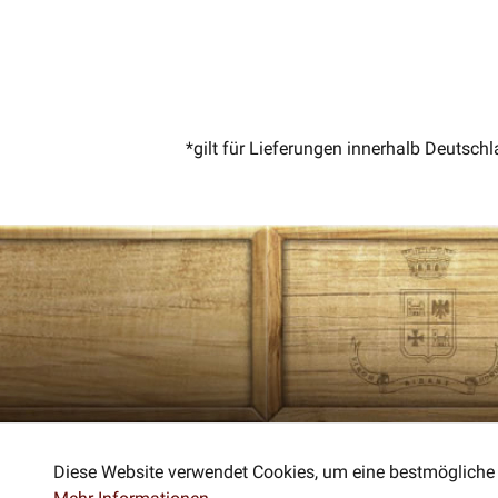
*gilt für Lieferungen innerhalb Deutsch
Diese Website verwendet Cookies, um eine bestmögliche 