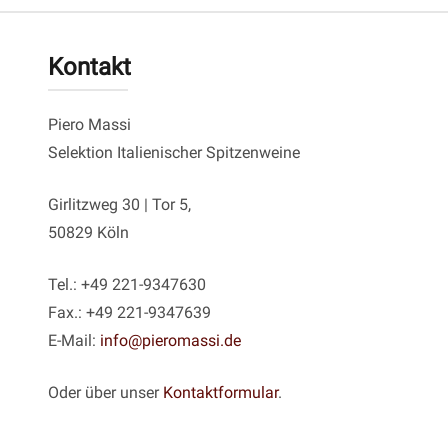
Kontakt
Piero Massi
Selektion Italienischer Spitzenweine
Girlitzweg 30 | Tor 5,
50829 Köln
Tel.: +49 221-9347630
Fax.: +49 221-9347639
E-Mail:
info@pieromassi.de
Oder über unser
Kontaktformular
.