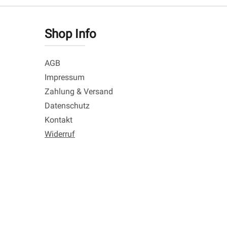
Shop Info
AGB
Impressum
Zahlung & Versand
Datenschutz
Kontakt
Widerruf