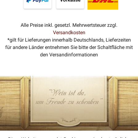
Alle Preise inkl. gesetzl. Mehrwertsteuer zzgl.
Versandkosten
*gilt für Lieferungen innerhalb Deutschlands, Lieferzeiten
für andere Länder entnehmen Sie bitte der Schaltfläche mit
den Versandinformationen