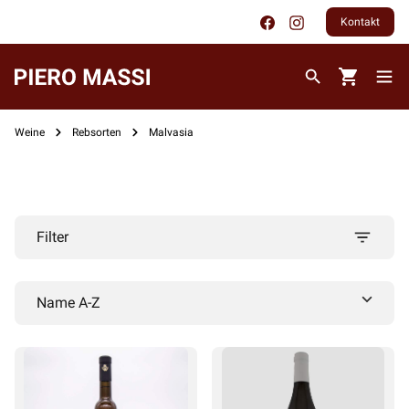
Kontakt
Weine
Rebsorten
Malvasia
Filter