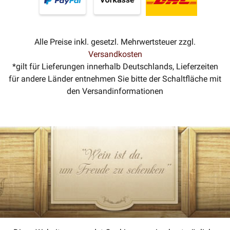
Alle Preise inkl. gesetzl. Mehrwertsteuer zzgl.
Versandkosten
*gilt für Lieferungen innerhalb Deutschlands, Lieferzeiten
für andere Länder entnehmen Sie bitte der Schaltfläche mit
den Versandinformationen