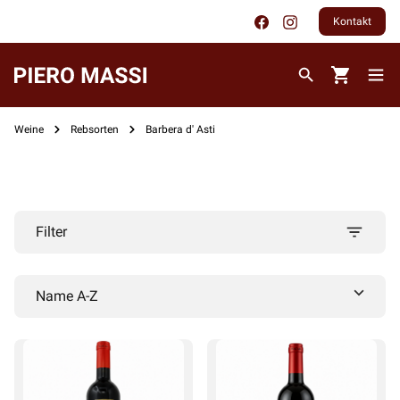
Kontakt
Weine
Rebsorten
Barbera d' Asti
Filter